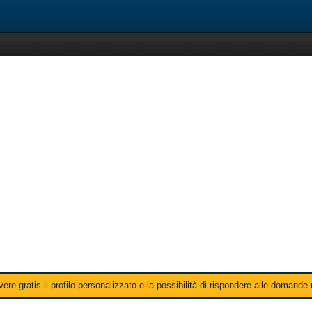
ere gratis il profilo personalizzato e la possibilità di rispondere alle domande