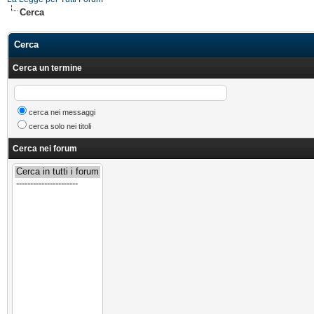
Cerca
Cerca
Cerca un termine
cerca nei messaggi
cerca solo nei titoli
Cerca nei forum