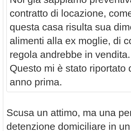
contratto di locazione, come
questa casa risulta sua dim
alimenti alla ex moglie, di 
regola andrebbe in vendita.
Questo mi è stato riportato 
anno prima.
Scusa un attimo, ma una per
detenzione domiciliare in un l