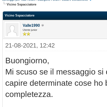
Vicino Sspacciatore
Vicino Sspacciatore
Valle1990
Utente junior
21-08-2021, 12:42
Buongiorno,
Mi scuso se il messaggio si 
capire determinate cose ho 
completezza.