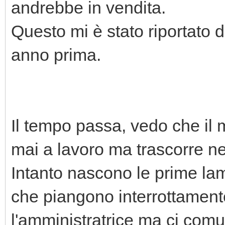
andrebbe in vendita.
Questo mi è stato riportato d
anno prima.
Il tempo passa, vedo che il 
mai a lavoro ma trascorre ne
Intanto nascono le prime lame
che piangono interrottament
l'amministratrice ma ci comu