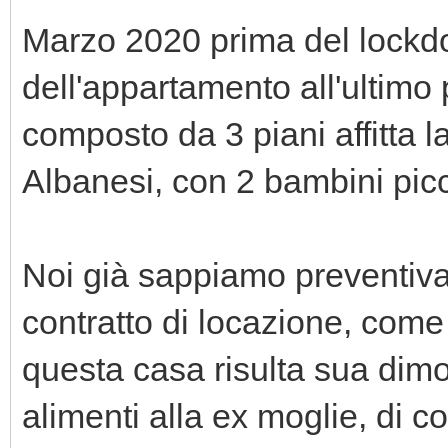
Marzo 2020 prima del lockdow
dell'appartamento all'ultimo
composto da 3 piani affitta l
Albanesi, con 2 bambini picc
Noi già sappiamo preventiva
contratto di locazione, come 
questa casa risulta sua dimo
alimenti alla ex moglie, di c