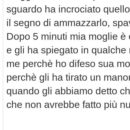
sguardo ha incrociato quello 
il segno di ammazzarlo, spa
Dopo 5 minuti mia moglie è c
e gli ha spiegato in qualche
me perchè ho difeso sua mogl
perchè gli ha tirato un mano
quando gli abbiamo detto c
che non avrebbe fatto più nu