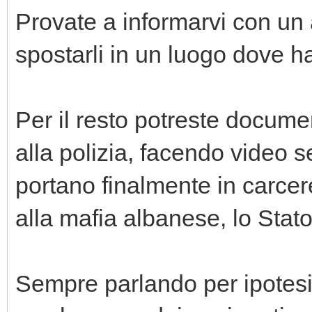
Provate a informarvi con un
spostarli in un luogo dove ha
Per il resto potreste docume
alla polizia, facendo video s
portano finalmente in carcer
alla mafia albanese, lo Stato
Sempre parlando per ipotesi