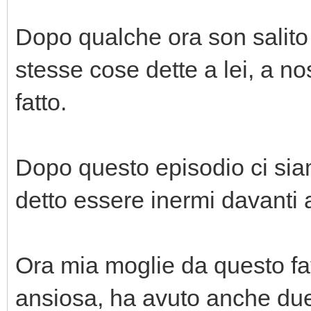
Dopo qualche ora son salito 
stesse cose dette a lei, a n
fatto.
Dopo questo episodio ci siam
detto essere inermi davanti 
Ora mia moglie da questo fat
ansiosa, ha avuto anche due 