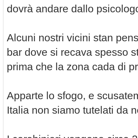
dovrà andare dallo psicologo
Alcuni nostri vicini stan pe
bar dove si recava spesso s
prima che la zona cada di p
Apparte lo sfogo, e scusate
Italia non siamo tutelati da 