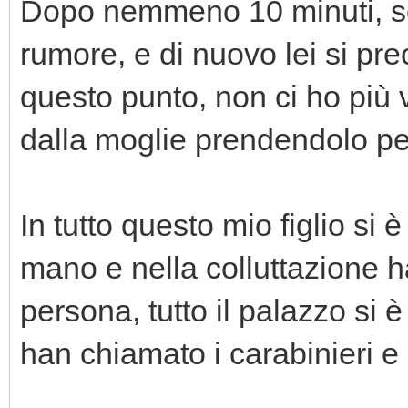
Dopo nemmeno 10 minuti, se
rumore, e di nuovo lei si pre
questo punto, non ci ho più v
dalla moglie prendendolo per
In tutto questo mio figlio si 
mano e nella colluttazione h
persona, tutto il palazzo si 
han chiamato i carabinieri e