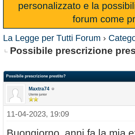
personalizzato e la possibi
forum come pro
La Legge per Tutti Forum
›
Catego
Possibile prescrizione pres
Possibile prescrizione prestito?
Maxtra74
Utente junior
11-04-2023, 19:09
Buongiorno, anni fa la mia 