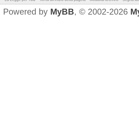
Powered by
MyBB
, © 2002-2026
M