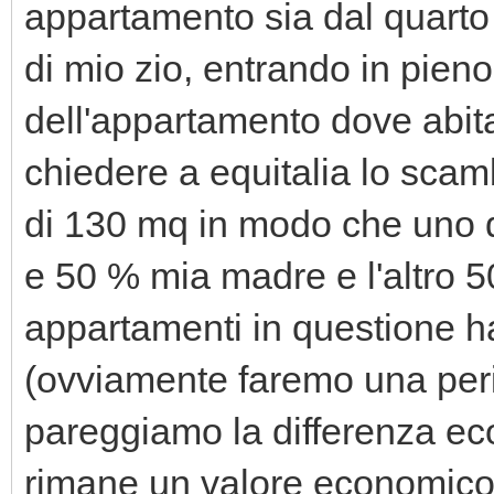
appartamento sia dal quarto 
di mio zio, entrando in pi
dell'appartamento dove abit
chiedere a equitalia lo scam
di 130 mq in modo che uno d
e 50 % mia madre e l'altro 
appartamenti in questione 
(ovviamente faremo una peri
pareggiamo la differenza ec
rimane un valore economico