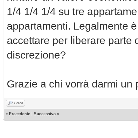
1/4 1/4 1/4 su tre appartame
appartamenti. Legalmente è
accettare per liberare parte
discrezione?
Grazie a chi vorrà darmi un 
Cerca
«
Precedente
|
Successivo
»