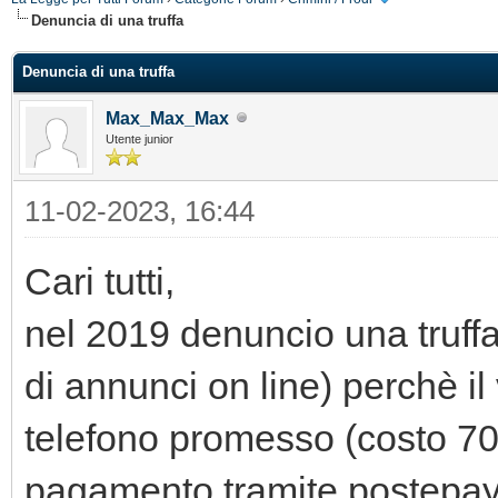
Denuncia di una truffa
Denuncia di una truffa
Max_Max_Max
Utente junior
11-02-2023, 16:44
Cari tutti,
nel 2019 denuncio una truffa
di annunci on line) perchè il
telefono promesso (costo 70 
pagamento tramite postepay 