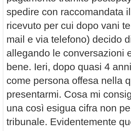
spedire con raccomandata il
ricevuto per cui dopo vani te
mail e via telefono) decido d
allegando le conversazioni e
bene. Ieri, dopo quasi 4 anni
come persona offesa nella 
presentarmi. Cosa mi consig
una così esigua cifra non pe
tribunale. Evidentemente que