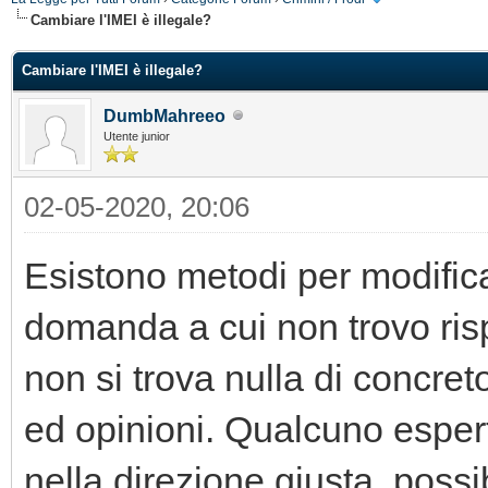
Cambiare l'IMEI è illegale?
Cambiare l'IMEI è illegale?
DumbMahreeo
Utente junior
02-05-2020, 20:06
Esistono metodi per modifica
domanda a cui non trovo risp
non si trova nulla di concre
ed opinioni. Qualcuno espert
nella direzione giusta, poss