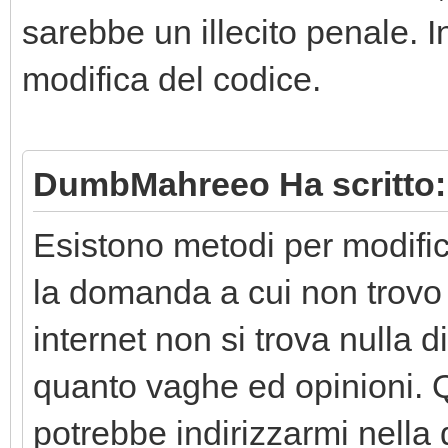
sarebbe un illecito penale.
modifica del codice.
DumbMahreeo Ha scritto:
Esistono metodi per modific
la domanda a cui non trovo 
internet non si trova nulla d
quanto vaghe ed opinioni. 
potrebbe indirizzarmi nella 