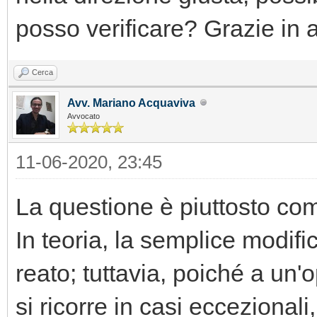
posso verificare? Grazie in 
Cerca
Avv. Mariano Acquaviva
Avvocato
11-06-2020, 23:45
La questione è piuttosto co
In teoria, la semplice modifi
reato; tuttavia, poiché a un'
si ricorre in casi eccezionali, 