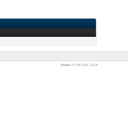
Orario:
07-08-2026, 23:28