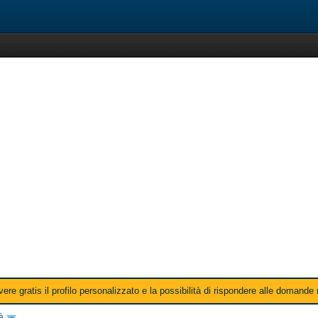
ere gratis il profilo personalizzato e la possibilità di rispondere alle domande
tà