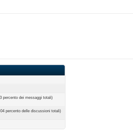
03 percento dei messaggi totali)
.04 percento delle discussioni totali)