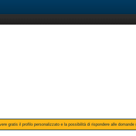
ere gratis il profilo personalizzato e la possibilità di rispondere alle domande