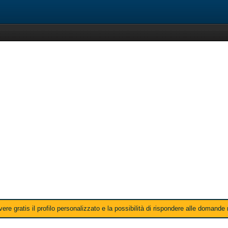
ere gratis il profilo personalizzato e la possibilità di rispondere alle domande