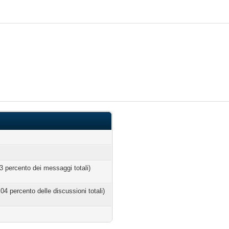
03 percento dei messaggi totali)
.04 percento delle discussioni totali)