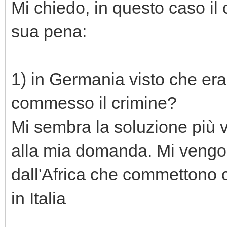
Mi chiedo, in questo caso il 
sua pena:
1) in Germania visto che era
commesso il crimine?
Mi sembra la soluzione più v
alla mia domanda. Mi vengono
dall'Africa che commettono c
in Italia