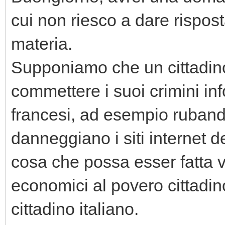
cui non riesco a dare rispos
materia.
Supponiamo che un cittadino
commettere i suoi crimini info
francesi, ad esempio rubando 
danneggiano i siti internet d
cosa che possa esser fatta v
economici al povero cittadin
cittadino italiano.