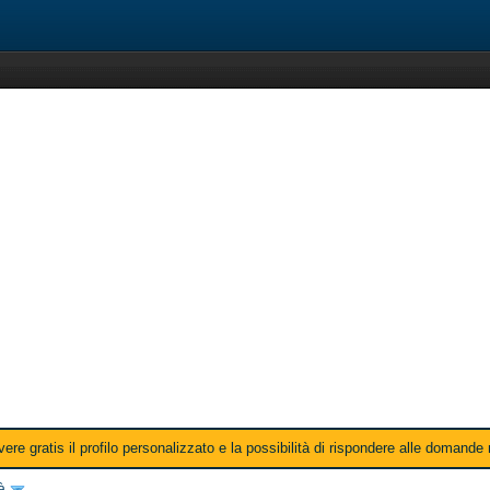
ere gratis il profilo personalizzato e la possibilità di rispondere alle domande
tà