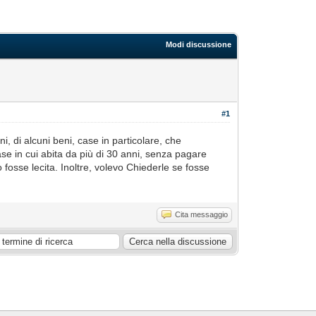
Modi discussione
#1
, di alcuni beni, case in particolare, che
se in cui abita da più di 30 anni, senza pagare
 fosse lecita. Inoltre, volevo Chiederle se fosse
Cita messaggio