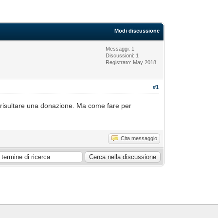
Modi discussione
Messaggi: 1
Discussioni: 1
Registrato: May 2018
#1
risultare una donazione. Ma come fare per
Cita messaggio