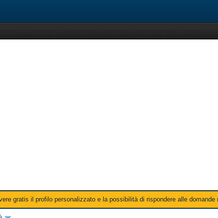
ere gratis il profilo personalizzato e la possibilità di rispondere alle domande
tà