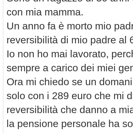
con mia mamma.
Un anno fa è morto mio pad
reversibilità di mio padre al
Io non ho mai lavorato, per
sempre a carico dei miei geni
Ora mi chiedo se un domani
solo con i 289 euro che mi 
reversibilità che danno a
la pensione personale ha sol