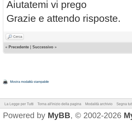
Aiutatemi vi prego
Grazie e attendo risposte.
Cerca
«
Precedente
|
Successivo
»
Mostra modalità stampabile
La Legge per Tutti
Torna all'inizio della pagina
Modalità archivio
Segna tut
Powered by
MyBB
, © 2002-2026
M