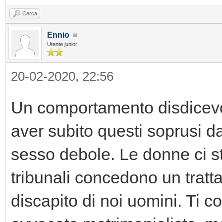
Cerca
Ennio
Utente junior
20-02-2020, 22:56
Un comportamento disdicevo
aver subito questi soprusi d
sesso debole. Le donne ci s
tribunali concedono un tratt
discapito di noi uomini. Ti c