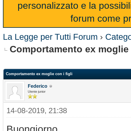
personalizzato e la possibi
forum come pro
La Legge per Tutti Forum
›
Catego
Comportamento ex moglie c
Comportamento ex moglie con i figli
Federico
Utente junior
14-08-2019, 21:38
Buongiorno