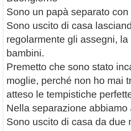
Sono un papà separato con d
Sono uscito di casa lasciand
regolarmente gli assegni, l
bambini.
Premetto che sono stato inca
moglie, perché non ho mai tra
atteso le tempistiche perfett
Nella separazione abbiamo 
Sono uscito di casa da due 