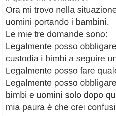
Ora mi trovo nella situazion
uomini portando i bambini.
Le mie tre domande sono:
Legalmente posso obbligare 
custodia i bimbi a seguire u
Legalmente posso fare qualc
Legalmente posso obbligare 
bimbi e uomini solo dopo q
mia paura è che crei confusi