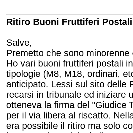
Ritiro Buoni Fruttiferi Posta
Salve,
Premetto che sono minorenne ed
Ho vari buoni fruttiferi postali
tipologie (M8, M18, ordinari, etc
anticipato. Lessi sul sito delle
recarsi in tribunale ed iniziare
otteneva la firma del "Giudice T
per il via libera al riscatto. Ne
era possibile il ritiro ma solo 