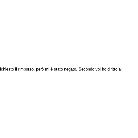
ichiesto il rimborso. però mi è stato negato. Secondo voi ho diritto al