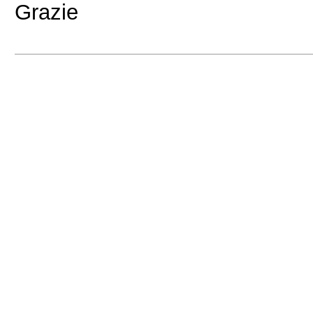
Grazie