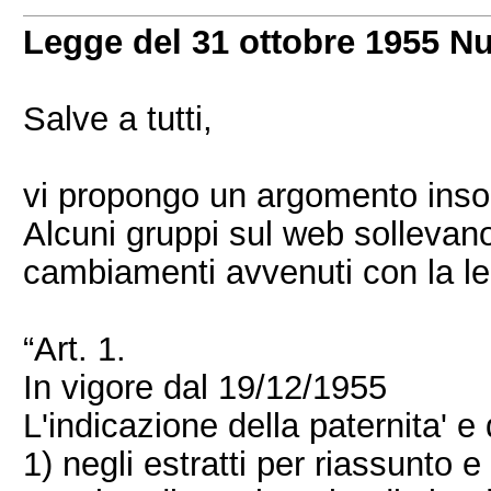
Legge del 31 ottobre 1955 N
Salve a tutti,
vi propongo un argomento insol
Alcuni gruppi sul web sollevano
cambiamenti avvenuti con la leg
“Art. 1.
In vigore dal 19/12/1955
L'indicazione della paternita' e
1) negli estratti per riassunto e ne