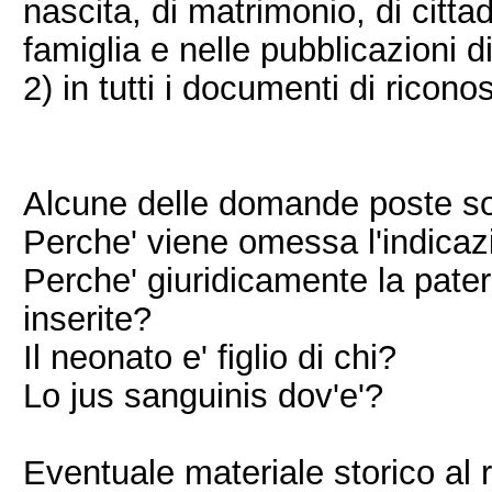
nascita, di matrimonio, di cittad
famiglia e nelle pubblicazioni 
2) in tutti i documenti di ricon
Alcune delle domande poste s
Perche' viene omessa l'indicaz
Perche' giuridicamente la pater
inserite?
Il neonato e' figlio di chi?
Lo jus sanguinis dov'e'?
Eventuale materiale storico al 