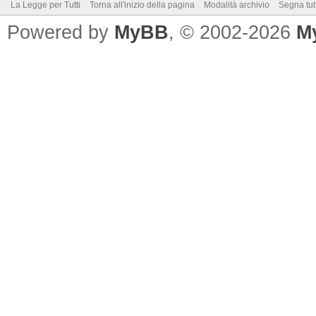
La Legge per Tutti
Torna all'inizio della pagina
Modalità archivio
Segna tut
Powered by
MyBB
, © 2002-2026
M