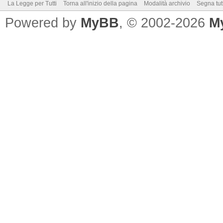
La Legge per Tutti
Torna all'inizio della pagina
Modalità archivio
Segna tut
Powered by
MyBB
, © 2002-2026
M