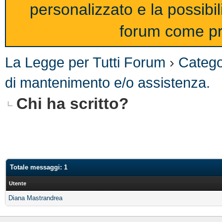
personalizzato e la possibi
forum come pro
La Legge per Tutti Forum
›
Catego
di mantenimento e/o assistenza.
Chi ha scritto?
Totale messaggi: 1
Utente
Diana Mastrandrea