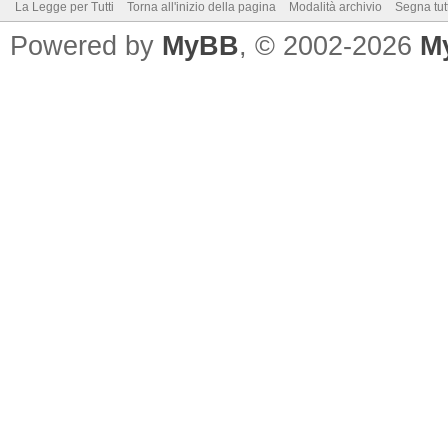
La Legge per Tutti
Torna all'inizio della pagina
Modalità archivio
Segna tut
Powered by
MyBB
, © 2002-2026
M