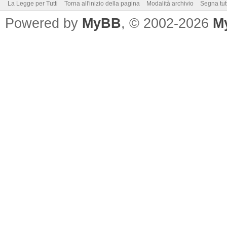
La Legge per Tutti
Torna all'inizio della pagina
Modalità archivio
Segna tut
Powered by
MyBB
, © 2002-2026
M