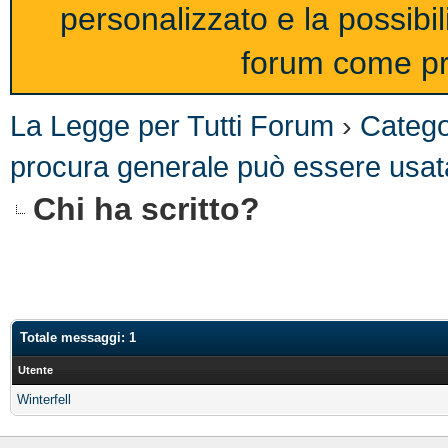
personalizzato e la possibi
forum come pro
La Legge per Tutti Forum
›
Catego
procura generale può essere usata
Chi ha scritto?
Totale messaggi: 1
Utente
Winterfell